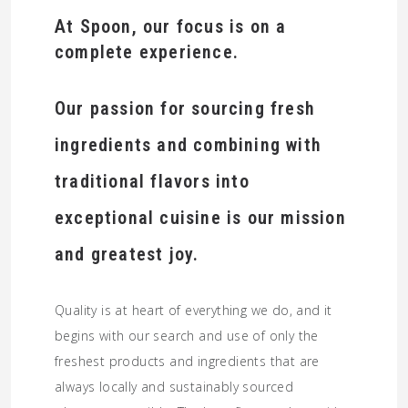
At Spoon, our focus is on a
complete experience.
Our passion for sourcing fresh
ingredients and combining with
traditional flavors into
exceptional cuisine is our mission
and greatest joy.
Quality is at heart of everything we do, and it
begins with our search and use of only the
freshest products and ingredients that are
always locally and sustainably sourced