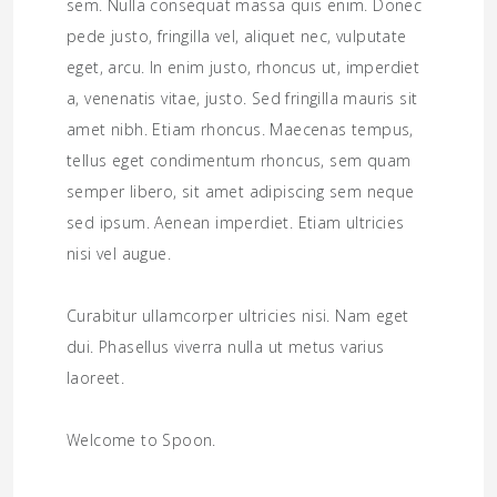
sem. Nulla consequat massa quis enim. Donec
pede justo, fringilla vel, aliquet nec, vulputate
eget, arcu. In enim justo, rhoncus ut, imperdiet
a, venenatis vitae, justo. Sed fringilla mauris sit
amet nibh. Etiam rhoncus. Maecenas tempus,
tellus eget condimentum rhoncus, sem quam
semper libero, sit amet adipiscing sem neque
sed ipsum. Aenean imperdiet. Etiam ultricies
nisi vel augue.
Curabitur ullamcorper ultricies nisi. Nam eget
dui. Phasellus viverra nulla ut metus varius
laoreet.
Welcome to Spoon.