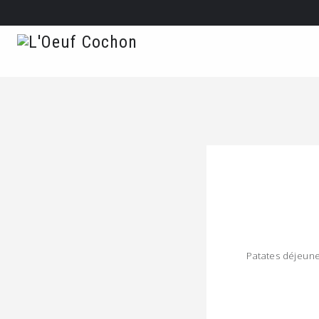
Patates déjeune