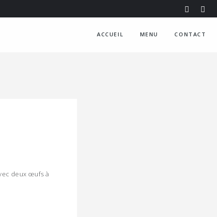
ACCUEIL
MENU
CONTACT
avec deux œufs à