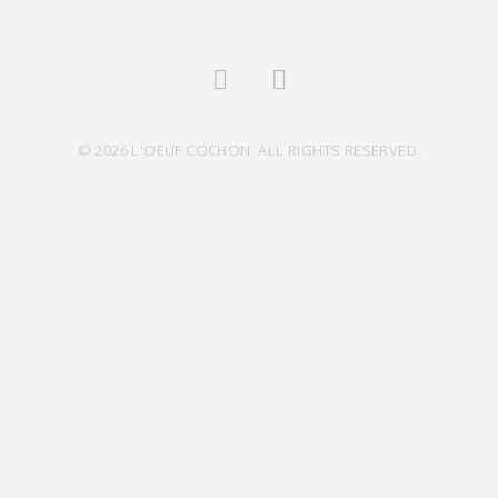
© 2026 L'OEUF COCHON. ALL RIGHTS RESERVED.