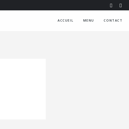
ACCUEIL
MENU
CONTACT