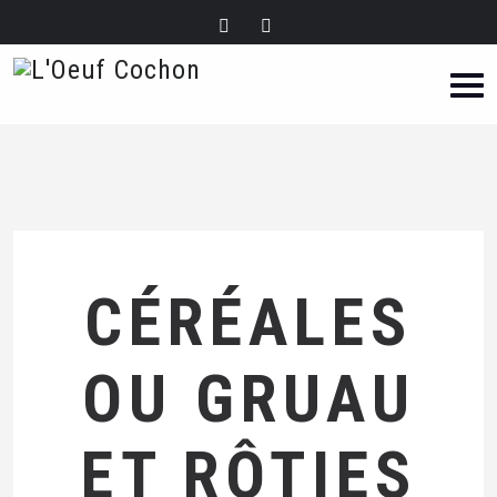
CÉRÉALES
OU GRUAU
ET RÔTIES