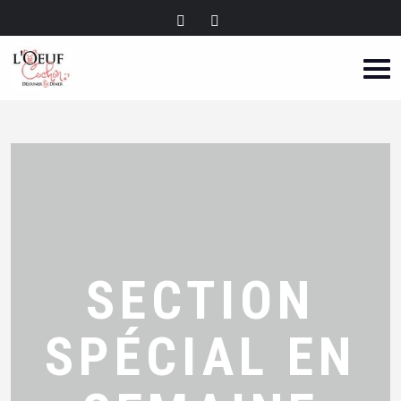
SECTION
SPÉCIAL EN