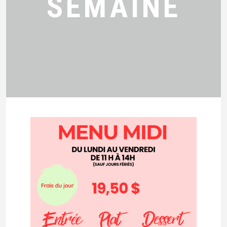
SEMAINE