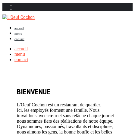
accueil
menu
contact
accueil
menu
contact
BIENVENUE
L'Oeuf Cochon est un restaurant de quartier.
Ici, les employés forment une famille. Nous
travaillons avec cœur et sans relâche chaque jour et
nous sommes fiers des réalisations de notre équipe.
Dynamiques, passionnés, travaillants et disciplinés,
nous aimons les gens, la bonne bouffe et les belles